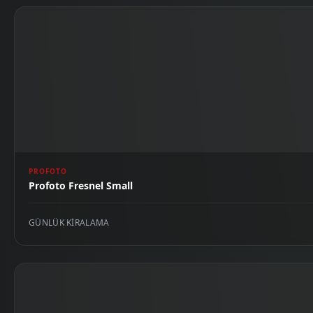
PROFOTO
Profoto Fresnel Small
GÜNLÜK KIRALAMA