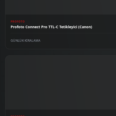
PROFOTO
Profoto Connect Pro TTL-C Tetikleyici (Canon)
GÜNLÜK KIRALAMA