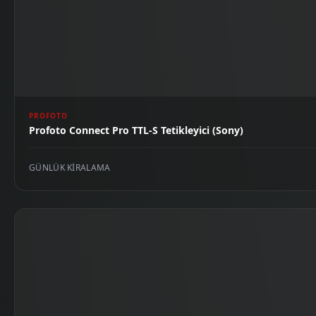
PROFOTO
Profoto Connect Pro TTL-S Tetikleyici (Sony)
GÜNLÜK KIRALAMA