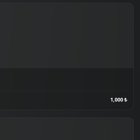
1,000 ₺