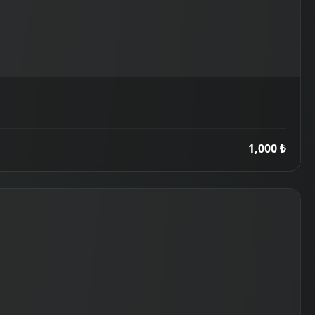
1,000 ₺