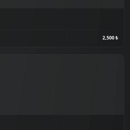
2,500 ₺