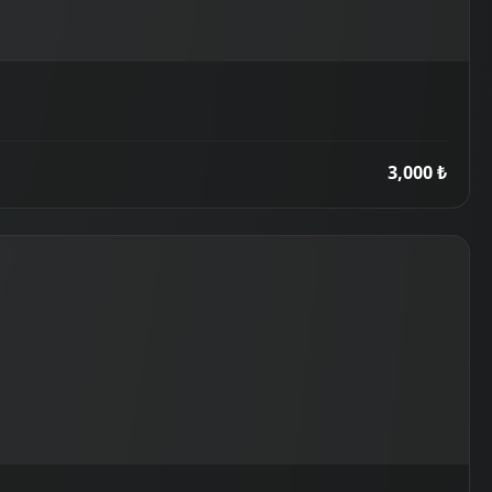
3,000 ₺