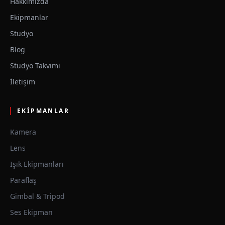
Hakkımızda
Ekipmanlar
Studyo
Blog
Studyo Takvimi
İletişim
EKIPMANLAR
Kamera
Lens
Işık Ekipmanları
Paraflaş
Gimbal & Tripod
Ses Ekipman