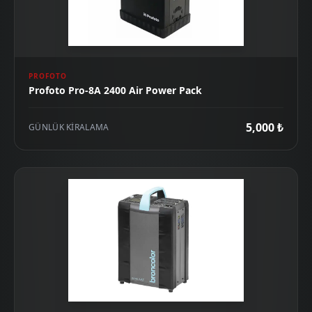
PROFOTO
Profoto Pro-8A 2400 Air Power Pack
5,000 ₺
GÜNLÜK KIRALAMA