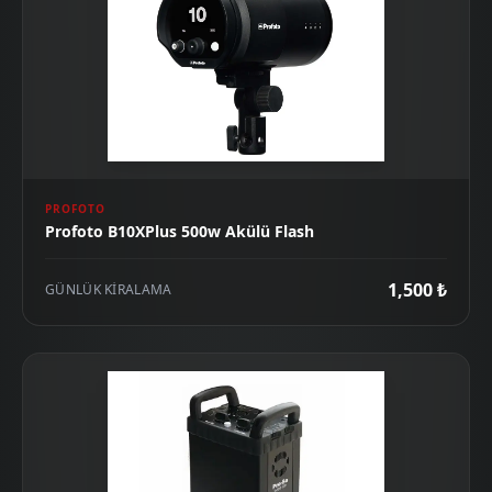
PROFOTO
Profoto B10XPlus 500w Akülü Flash
1,500 ₺
GÜNLÜK KIRALAMA