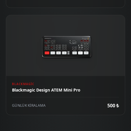
BLACKMAGIC
Blackmagic Design ATEM Mini Pro
500 ₺
GÜNLÜK KIRALAMA