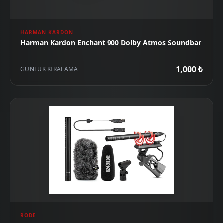
HARMAN KARDON
Harman Kardon Enchant 900 Dolby Atmos Soundbar
1,000 ₺
GÜNLÜK KIRALAMA
RODE