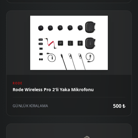
RODE
Rode Wireless Pro 2'li Yaka Mikrofonu
500 ₺
GÜNLÜK KIRALAMA