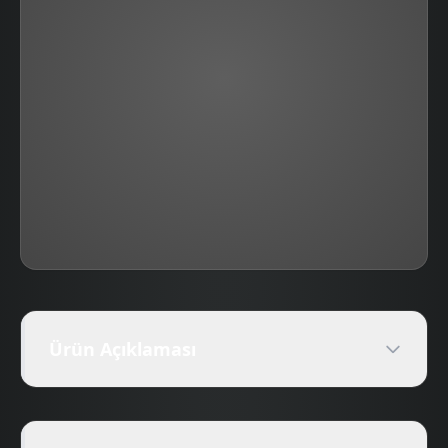
Ürün Açıklaması