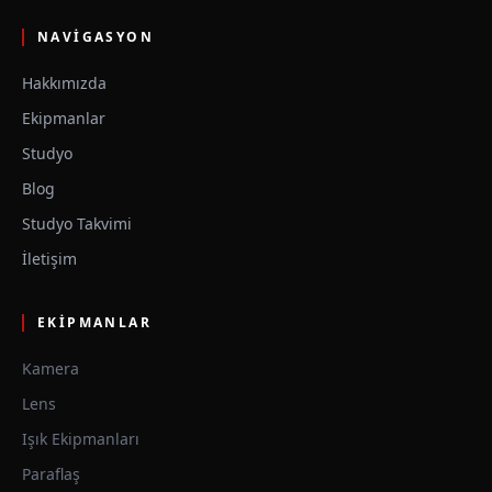
NAVIGASYON
Hakkımızda
Ekipmanlar
Studyo
Blog
Studyo Takvimi
İletişim
EKIPMANLAR
Kamera
Lens
Işık Ekipmanları
Paraflaş