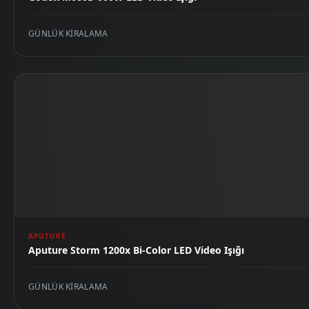
GÜNLÜK KIRALAMA
APUTURE
Aputure Storm 1200x Bi-Color LED Video Işığı
GÜNLÜK KIRALAMA