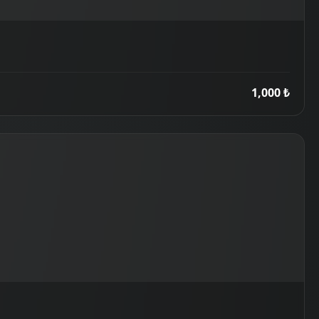
1,000 ₺