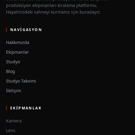
prodüksiyon ekipmanları kiralama platformu.
Hayalinizdeki sahneyi kurmanız için buradayız.
NAVIGASYON
Hakkımızda
Ekipmanlar
Studyo
Blog
Studyo Takvimi
İletişim
EKIPMANLAR
Kamera
Lens