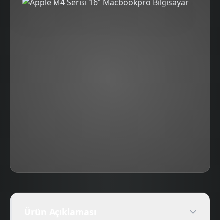
Ürün Açıklaması