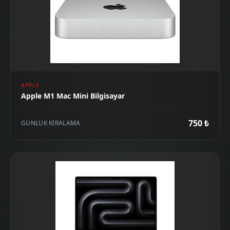
APPLE
Apple M1 Mac Mini Bilgisayar
750 ₺
GÜNLÜK KIRALAMA