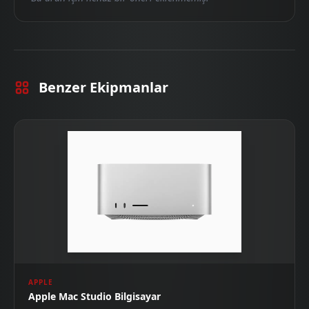
Benzer Ekipmanlar
APPLE
Apple Mac Studio Bilgisayar